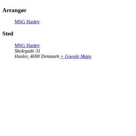
Arrangør
MSG Haslev
Sted
MSG Haslev
Skolegade 31
Haslev
,
4690
Denmark
+ Google Maps