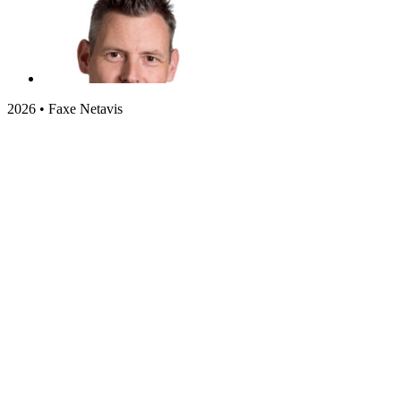
2026 • Faxe Netavis