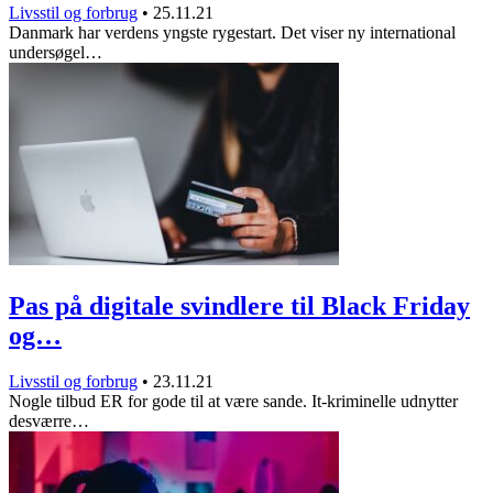
Livsstil og forbrug
•
25.11.21
Danmark har verdens yngste rygestart. Det viser ny international
undersøgel…
Pas på digitale svindlere til Black Friday
og…
Livsstil og forbrug
•
23.11.21
Nogle tilbud ER for gode til at være sande. It-kriminelle udnytter
desværre…