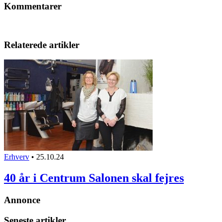
Kommentarer
Relaterede artikler
Erhverv
•
25.10.24
40 år i Centrum Salonen skal fejres
Annonce
Seneste artikler