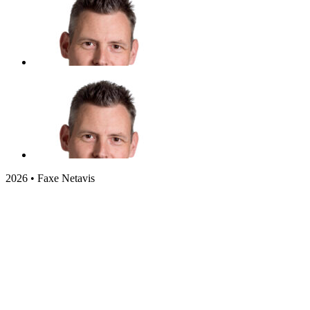
2026 • Faxe Netavis