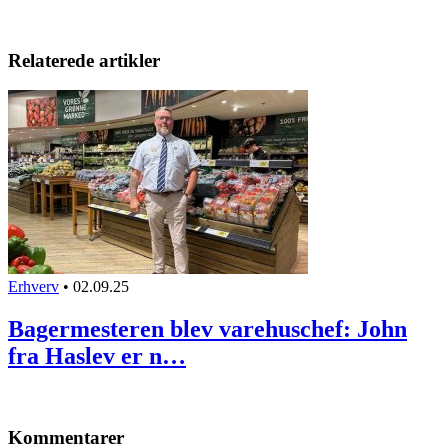
Relaterede artikler
Erhverv
•
02.09.25
Bagermesteren blev varehuschef: John
fra Haslev er n…
Kommentarer