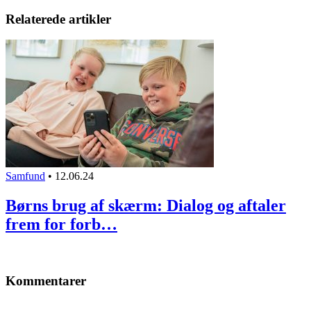
Relaterede artikler
Samfund
•
12.06.24
Børns brug af skærm: Dialog og aftaler
frem for forb…
Kommentarer