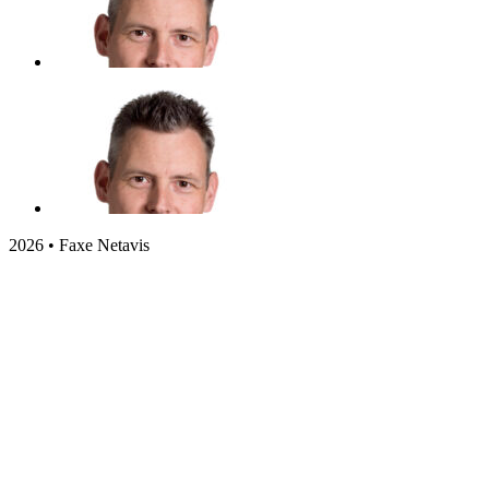
2026 • Faxe Netavis