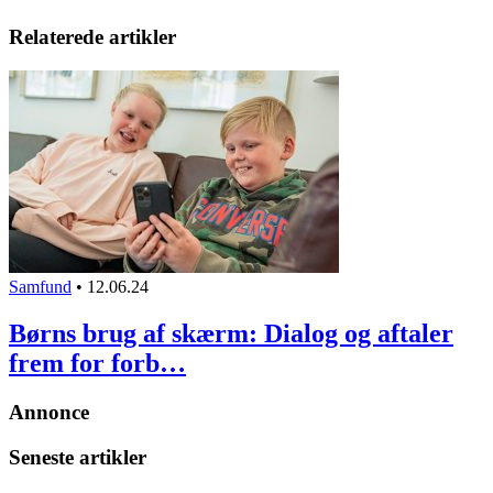
Relaterede artikler
Samfund
•
12.06.24
Børns brug af skærm: Dialog og aftaler
frem for forb…
Annonce
Seneste artikler