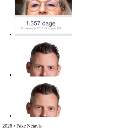
2026 • Faxe Netavis