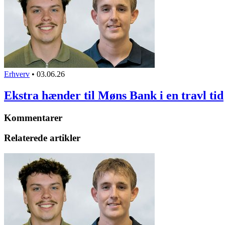
Erhverv
•
03.06.26
Ekstra hænder til Møns Bank i en travl tid
Kommentarer
Relaterede artikler