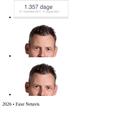
2026 • Faxe Netavis