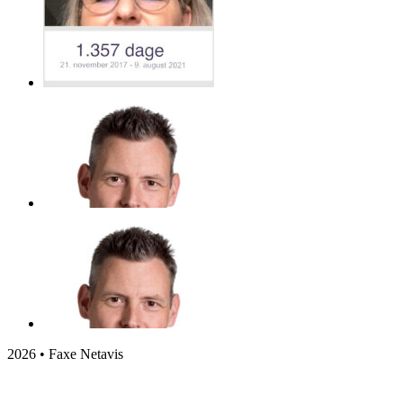
2026 • Faxe Netavis