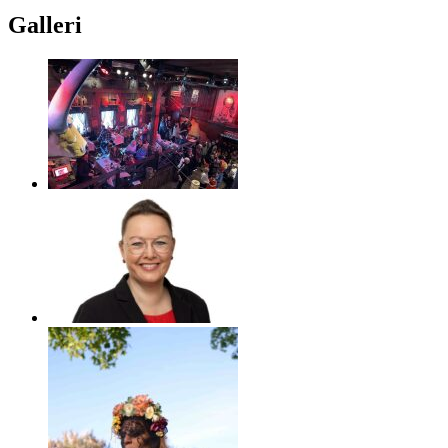
Galleri