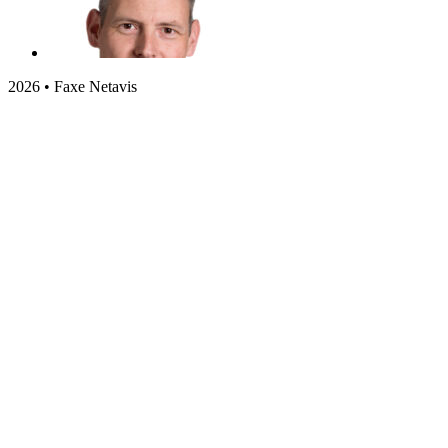
2026 • Faxe Netavis