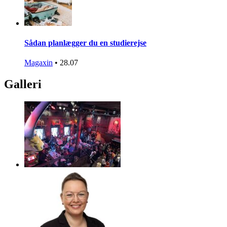
Sådan planlægger du en studierejse
Magaxin
•
28.07
Galleri