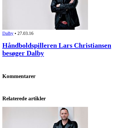
Dalby
•
27.03.16
Håndboldspilleren Lars Christiansen
besøger Dalby
Kommentarer
Relaterede artikler