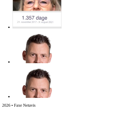
2026 • Faxe Netavis