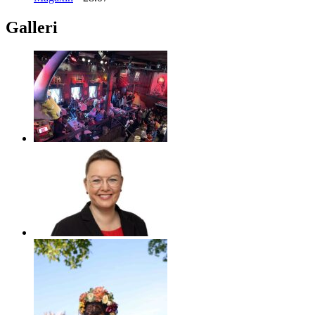
Galleri