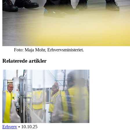
Foto: Maja Mohr, Erhvervsministeriet.
Relaterede artikler
Erhverv
•
10.10.25