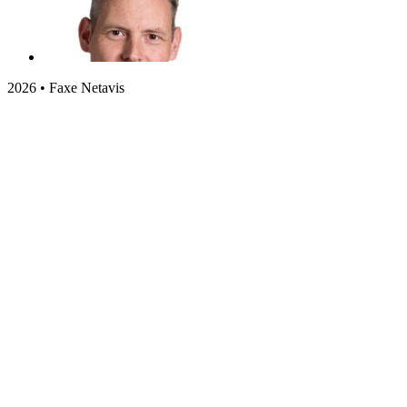
2026 • Faxe Netavis