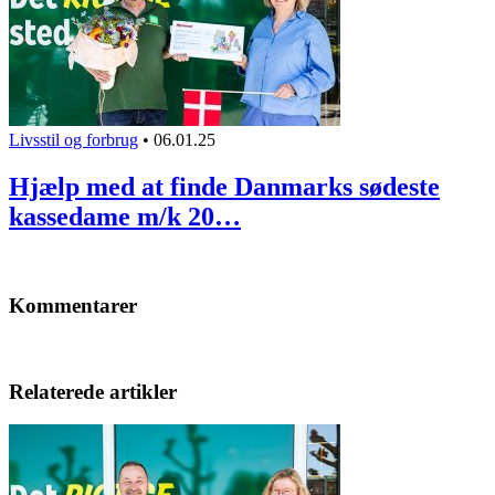
Livsstil og forbrug
•
06.01.25
Hjælp med at finde Danmarks sødeste
kassedame m/k 20…
Kommentarer
Relaterede artikler