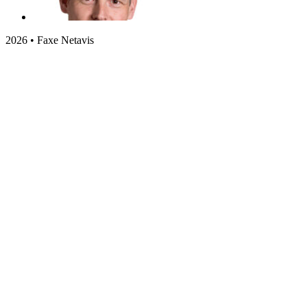
2026 • Faxe Netavis