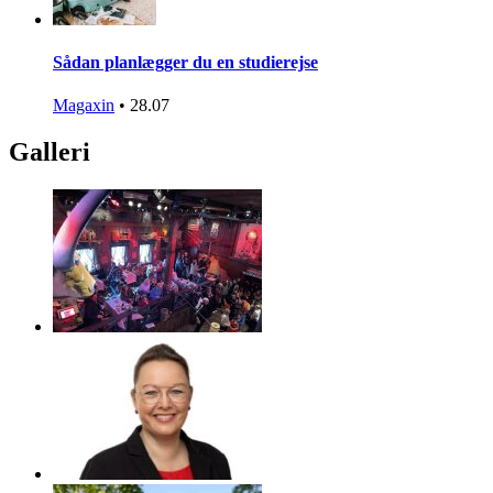
Sådan planlægger du en studierejse
Magaxin
•
28.07
Galleri