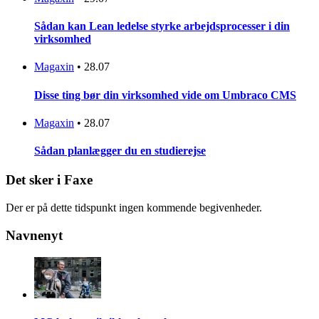
Sådan kan Lean ledelse styrke arbejdsprocesser i din
virksomhed
Magaxin
•
28.07
Disse ting bør din virksomhed vide om Umbraco CMS
Magaxin
•
28.07
Sådan planlægger du en studierejse
Det sker i Faxe
Der er på dette tidspunkt ingen kommende begivenheder.
Navnenyt