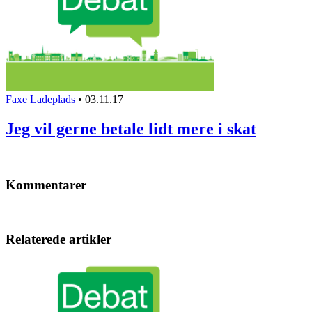
Faxe Ladeplads
•
03.11.17
Jeg vil gerne betale lidt mere i skat
Kommentarer
Relaterede artikler