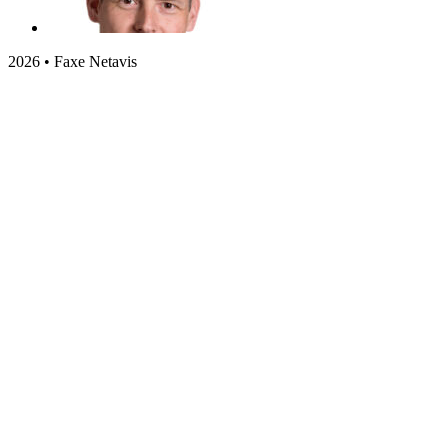
2026 • Faxe Netavis