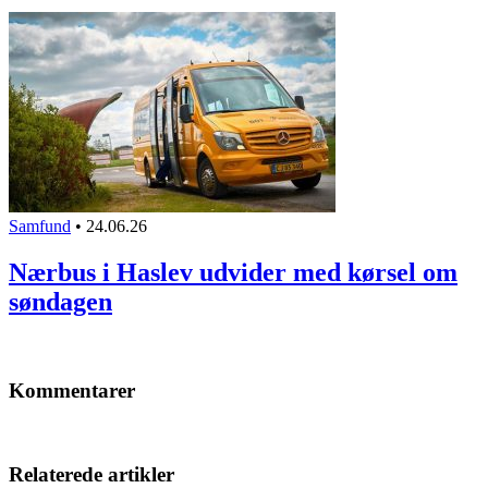
Samfund
•
24.06.26
Nærbus i Haslev udvider med kørsel om
søndagen
Kommentarer
Relaterede artikler