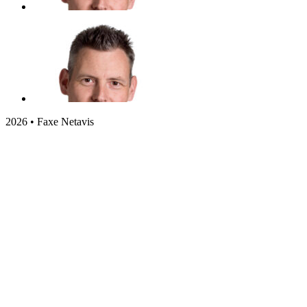
2026 • Faxe Netavis