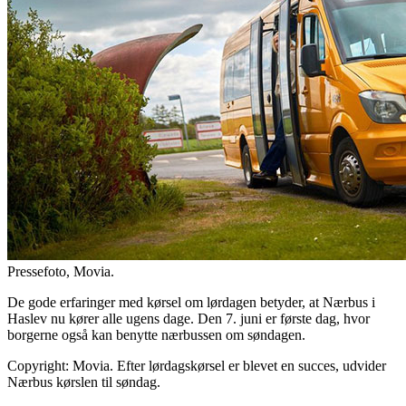
Pressefoto, Movia.
De gode erfaringer med kørsel om lørdagen betyder, at Nærbus i
Haslev nu kører alle ugens dage. Den 7. juni er første dag, hvor
borgerne også kan benytte nærbussen om søndagen.
Copyright: Movia. Efter lørdagskørsel er blevet en succes, udvider
Nærbus kørslen til søndag.