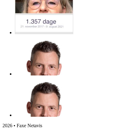
2026 • Faxe Netavis