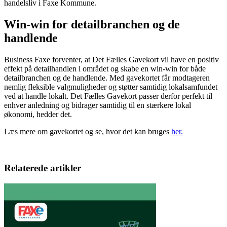
handelsliv i Faxe Kommune.
Win-win for detailbranchen og de
handlende
Business Faxe forventer, at Det Fælles Gavekort vil have en positiv
effekt på detailhandlen i området og skabe en win-win for både
detailbranchen og de handlende. Med gavekortet får modtageren
nemlig fleksible valgmuligheder og støtter samtidig lokalsamfundet
ved at handle lokalt. Det Fælles Gavekort passer derfor perfekt til
enhver anledning og bidrager samtidig til en stærkere lokal
økonomi, hedder det.
Læs mere om gavekortet og se, hvor det kan bruges
her.
Relaterede artikler