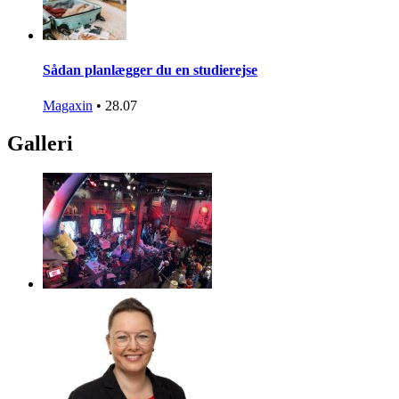
Sådan planlægger du en studierejse
Magaxin
•
28.07
Galleri