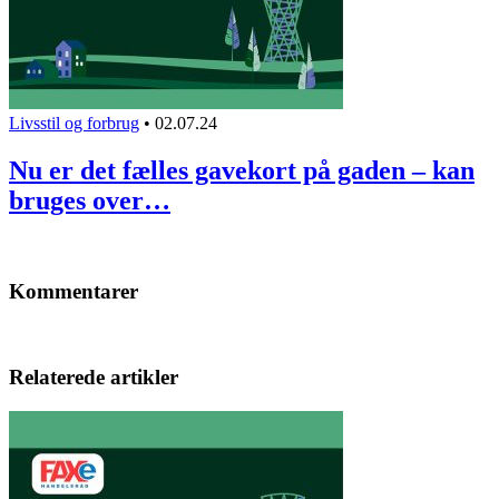
Livsstil og forbrug
•
02.07.24
Nu er det fælles gavekort på gaden – kan
bruges over…
Kommentarer
Relaterede artikler