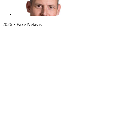
2026 • Faxe Netavis