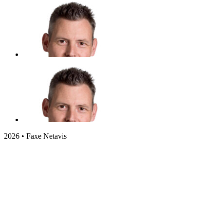
2026 • Faxe Netavis