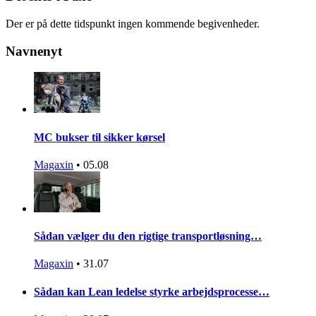
Der er på dette tidspunkt ingen kommende begivenheder.
Navnenyt
MC bukser til sikker kørsel
Magaxin
•
05.08
Sådan vælger du den rigtige transportløsning…
Magaxin
•
31.07
Sådan kan Lean ledelse styrke arbejdsprocesse…