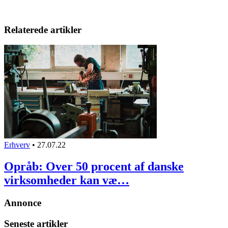
Relaterede artikler
Erhverv
•
27.07.22
Opråb: Over 50 procent af danske
virksomheder kan væ…
Annonce
Seneste artikler