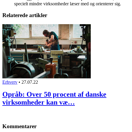
specielt mindre virksomheder læser med og orienterer sig.
Relaterede artikler
Erhverv
•
27.07.22
Opråb: Over 50 procent af danske
virksomheder kan væ…
Kommentarer