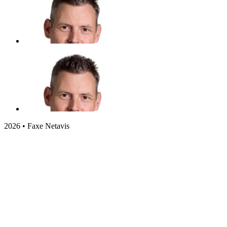
2026 • Faxe Netavis