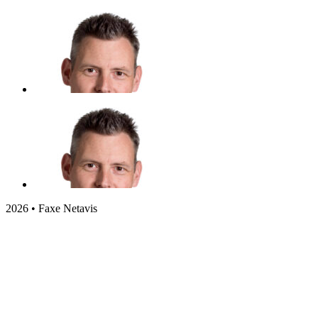
2026 • Faxe Netavis