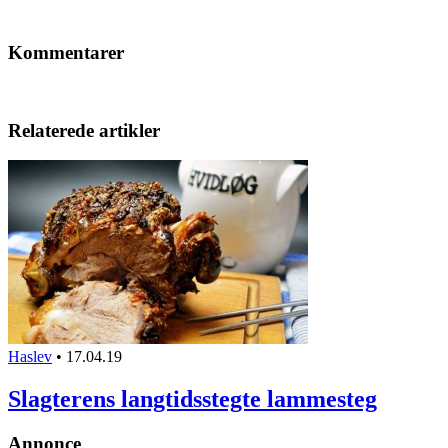
Kommentarer
Relaterede artikler
Haslev
•
17.04.19
Slagterens langtidsstegte lammesteg
Annonce