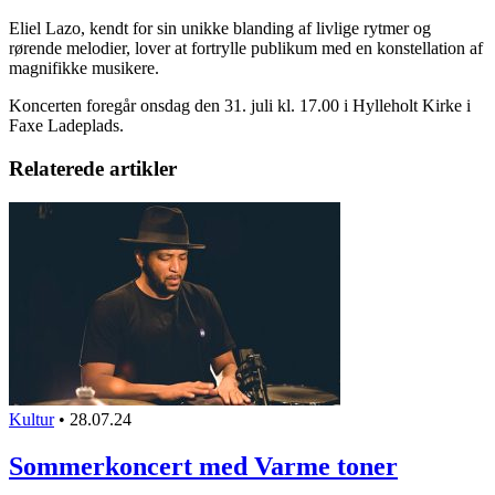
Eliel Lazo, kendt for sin unikke blanding af livlige rytmer og
rørende melodier, lover at fortrylle publikum med en konstellation af
magnifikke musikere.
Koncerten foregår onsdag den 31. juli kl. 17.00 i Hylleholt Kirke i
Faxe Ladeplads.
Relaterede artikler
Kultur
•
28.07.24
Sommerkoncert med Varme toner