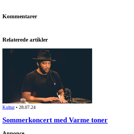
Kommentarer
Relaterede artikler
Kultur
•
28.07.24
Sommerkoncert med Varme toner
Annonce