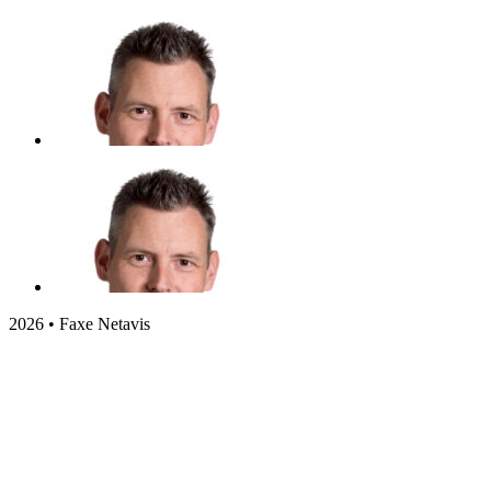
2026 • Faxe Netavis