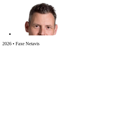
2026 • Faxe Netavis