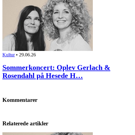
Kultur
•
29.06.26
Sommerkoncert: Oplev Gerlach &
Rosendahl på Hesede H…
Kommentarer
Relaterede artikler