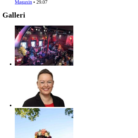
Magaxin
•
29.07
Galleri