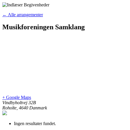
← Alle arrangementer
Musikforeningen Samklang
+ Google Maps
Vindbyholtvej 32B
Roholte
,
4640
Danmark
Ingen resultater fundet.