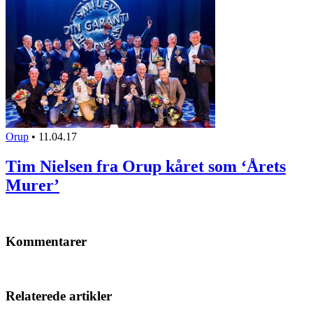
Orup
•
11.04.17
Tim Nielsen fra Orup kåret som ‘Årets
Murer’
Kommentarer
Relaterede artikler