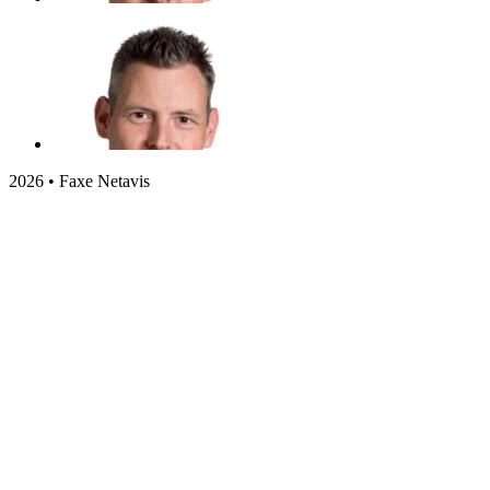
2026 • Faxe Netavis